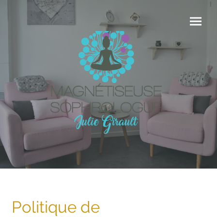
Politique de