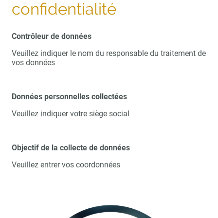
confidentialité
Contrôleur de données
Veuillez indiquer le nom du responsable du traitement de
vos données
Données personnelles collectées
Veuillez indiquer votre siège social
Objectif de la collecte de données
Veuillez entrer vos coordonnées