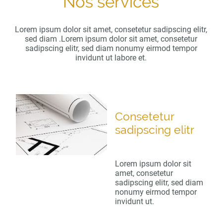
Nos services
Lorem ipsum dolor sit amet, consetetur sadipscing elitr,
sed diam .Lorem ipsum dolor sit amet, consetetur
sadipscing elitr, sed diam nonumy eirmod tempor
invidunt ut labore et.
Consetetur
sadipscing elitr
Lorem ipsum dolor sit
amet, consetetur
sadipscing elitr, sed diam
nonumy eirmod tempor
invidunt ut.